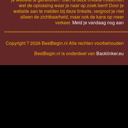
wel de oplossing waar je naar op zoek bent! Door je
website aan te melden bij deze linksite, vergroot je niet
alleen de zichtbaarheid, maar ook de kans op meer
verkeer.
Meld je vandaag nog aan
************************************************************************
Copyright ?
2026 BestBegin.nl Alle rechten voorbehouden
BestBegin.nl is onderdeel van
Backlinker.eu