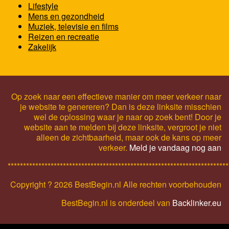
Lifestyle
Mens en gezondheid
Muziek, televisie en films
Reizen en recreatie
Zakelijk
Op zoek naar een effectieve manier om meer verkeer naar
je website te genereren? Dan is deze linksite misschien
wel de oplossing waar je naar op zoek bent! Door je
website aan te melden bij deze linksite, vergroot je niet
alleen de zichtbaarheid, maar ook de kans op meer
verkeer.
Meld je vandaag nog aan
************************************************************************
Copyright ?
2026 BestBegin.nl Alle rechten voorbehouden
BestBegin.nl is onderdeel van
Backlinker.eu