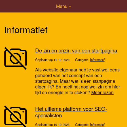
Menu +
Informatief
De zin en onzin van een startpagina
Geplaatst op 11-12-2023
Categorie:
Informatief
Als website eigenaar heb je vast wel eens
gehoord van het concept van een
startpagina. Maar wat is een startpagina
eigenlijk? En heeft het nog wel zin om hier
tijd en energie in te steken?
Meer lezen
Het ultieme platform voor SEO-
specialisten
Geplaatst op 10-12-2023
Categorie:
Informatief