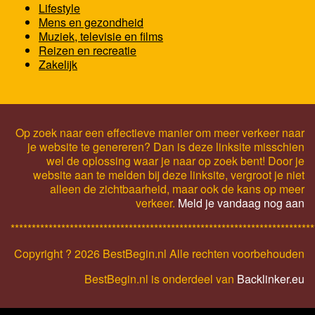
Lifestyle
Mens en gezondheid
Muziek, televisie en films
Reizen en recreatie
Zakelijk
Op zoek naar een effectieve manier om meer verkeer naar
je website te genereren? Dan is deze linksite misschien
wel de oplossing waar je naar op zoek bent! Door je
website aan te melden bij deze linksite, vergroot je niet
alleen de zichtbaarheid, maar ook de kans op meer
verkeer.
Meld je vandaag nog aan
************************************************************************
Copyright ?
2026 BestBegin.nl Alle rechten voorbehouden
BestBegin.nl is onderdeel van
Backlinker.eu