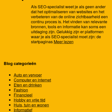
Als SEO-specialist weet je als geen ander
dat het optimaliseren van websites en het
verbeteren van de online zichtbaarheid een
continu proces is. Het vinden van relevante
bronnen, tools en informatie kan soms een
uitdaging zijn. Gelukkig zijn er platformen
waar je als SEO-specialist moet zijn: de
startpaginas
Meer lezen
Blog categorieën
Auto en vervoer
Computer en internet
Eten en drinken
Fashion
Financieel
Hobby en vrije tijd
Huis, tuin en wonen
Informatief